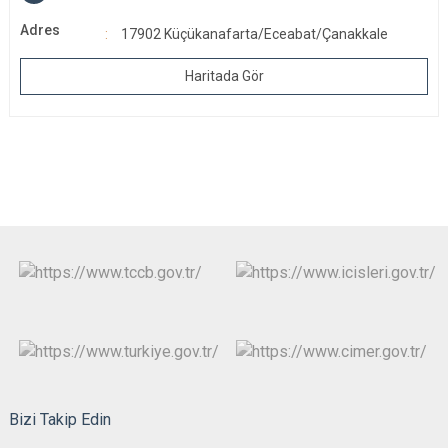
Adres
17902 Küçükanafarta/Eceabat/Çanakkale
Haritada Gör
Bizi Takip Edin