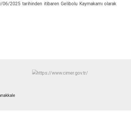
/06/2025 tarihinden itibaren Gelibolu Kaymakamı olarak
anakkale