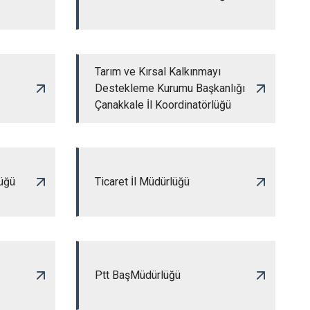
Tarım ve Kırsal Kalkınmayı
Destekleme Kurumu Başkanlığı
Çanakkale İl Koordinatörlüğü
üğü
Ticaret İl Müdürlüğü
Ptt BaşMüdürlüğü