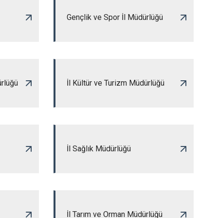
Gençlik ve Spor İl Müdürlüğü
ürlüğü
İl Kültür ve Turizm Müdürlüğü
İl Sağlık Müdürlüğü
İl Tarım ve Orman Müdürlüğü