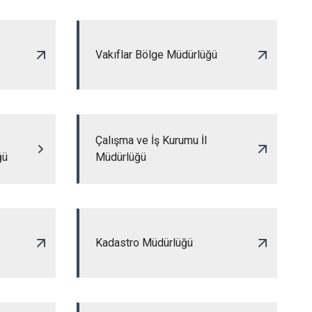
Vakıflar Bölge Müdürlüğü
Çalışma ve İş Kurumu İl
ğü
Müdürlüğü
Kadastro Müdürlüğü