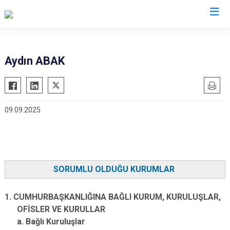
Valilikler
Aydın ABAK
09.09.2025
SORUMLU OLDUĞU KURUMLAR
1. CUMHURBAŞKANLIĞINA BAĞLI KURUM, KURULUŞLAR,
OFİSLER VE KURULLAR
a. Bağlı Kuruluşlar