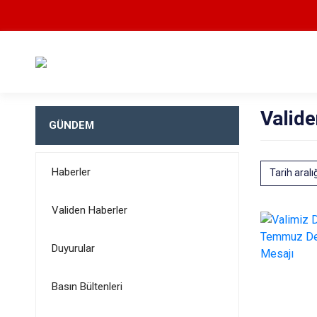
Valide
GÜNDEM
Haberler
Tarih aralı
Validen Haberler
Duyurular
Basın Bültenleri