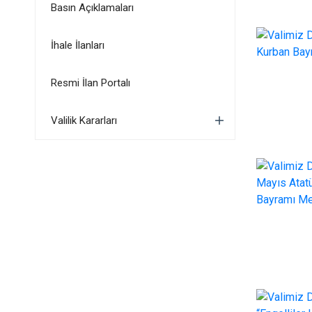
Basın Açıklamaları
İhale İlanları
Resmi İlan Portalı
Valilik Kararları