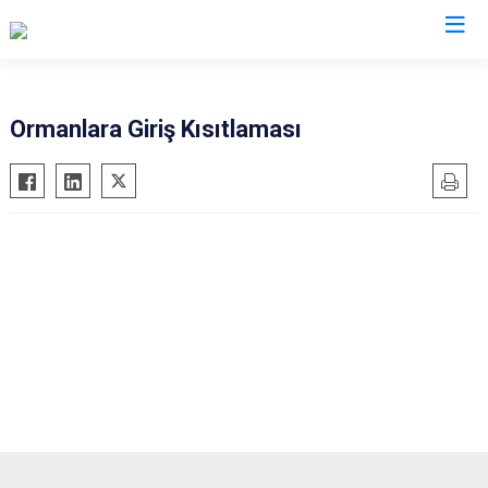
Valilikler
Ormanlara Giriş Kısıtlaması