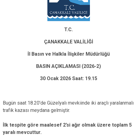
T.C.
ÇANAKKALE VALİLİĞİ
İl Basın ve Halkla İlişkiler Müdürlüğü
BASIN AÇIKLAMASI (2026-2)
30 Ocak 2026 Saat: 19.15
Bugün saat 18.20’de Güzelyalı mevkiinde iki araçlı yaralanmalı
trafik kazası meydana gelmiştir.
İlk tespite göre maalesef 2’si ağır olmak üzere toplam 5
yaralı mevcuttur.