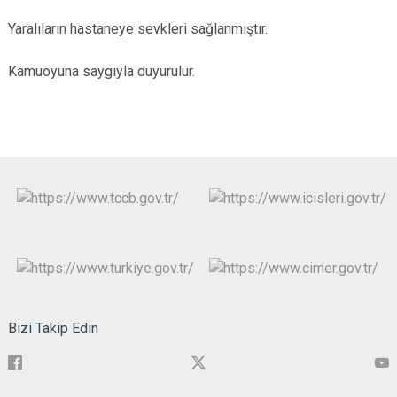
Yaralıların hastaneye sevkleri sağlanmıştır.
Kamuoyuna saygıyla duyurulur.
Bizi Takip Edin