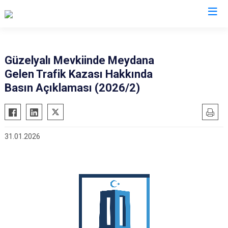
Valilikler
Güzelyalı Mevkiinde Meydana
Gelen Trafik Kazası Hakkında
Basın Açıklaması (2026/2)
31.01.2026