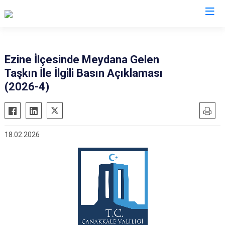
Valilikler
Ezine İlçesinde Meydana Gelen
Taşkın İle İlgili Basın Açıklaması
(2026-4)
18.02.2026