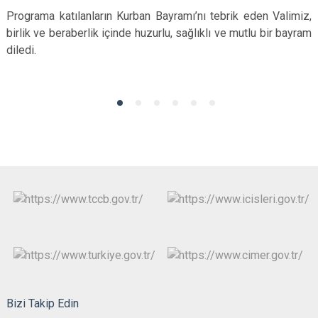
Programa katılanların Kurban Bayramı’nı tebrik eden Valimiz,
birlik ve beraberlik içinde huzurlu, sağlıklı ve mutlu bir bayram
diledi.
Bizi Takip Edin