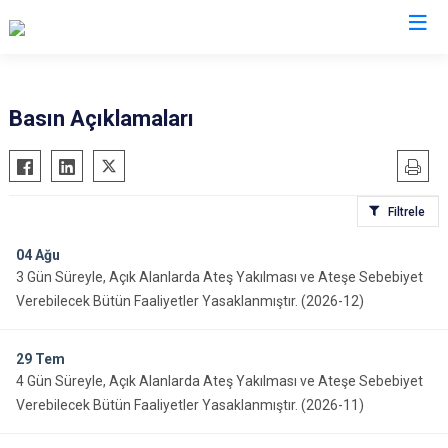
Valilikler
Basın Açıklamaları
Filtrele
04
Ağu
3 Gün Süreyle, Açık Alanlarda Ateş Yakılması ve Ateşe Sebebiyet
Verebilecek Bütün Faaliyetler Yasaklanmıştır. (2026-12)
29
Tem
4 Gün Süreyle, Açık Alanlarda Ateş Yakılması ve Ateşe Sebebiyet
Verebilecek Bütün Faaliyetler Yasaklanmıştır. (2026-11)