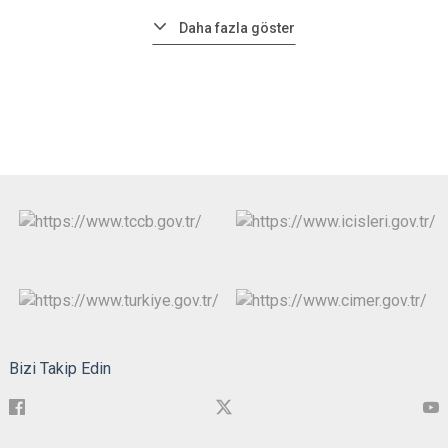
Daha fazla göster
Bizi Takip Edin