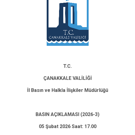
T.C.
ÇANAKKALE VALİLİĞİ
İl Basın ve Halkla İlişkiler Müdürlüğü
BASIN AÇIKLAMASI (2026-3)
05 Şubat 2026 Saat: 17.00