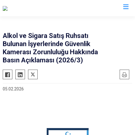
Valilikler
Alkol ve Sigara Satış Ruhsatı
Bulunan İşyerlerinde Güvenlik
Kamerası Zorunluluğu Hakkında
Basın Açıklaması (2026/3)
05.02.2026