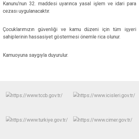
Kanunu’nun 32. maddesi uyarınca yasal işlem ve idari para
cezası uygulanacaktır.
Çocuklarımızın güvenliği ve kamu düzeni için tüm işyeri
sahiplerinin hassasiyet göstermesi önemle rica olunur.
Kamuoyuna saygıyla duyurulur.