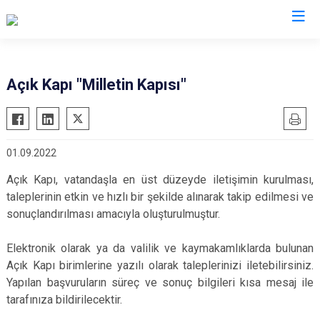
Valilikler
Açık Kapı "Milletin Kapısı"
01.09.2022
Açık Kapı, vatandaşla en üst düzeyde iletişimin kurulması,
taleplerinin etkin ve hızlı bir şekilde alınarak takip edilmesi ve
sonuçlandırılması amacıyla oluşturulmuştur.
Elektronik olarak ya da valilik ve kaymakamlıklarda bulunan
Açık Kapı birimlerine yazılı olarak taleplerinizi iletebilirsiniz.
Yapılan başvuruların süreç ve sonuç bilgileri kısa mesaj ile
tarafınıza bildirilecektir.