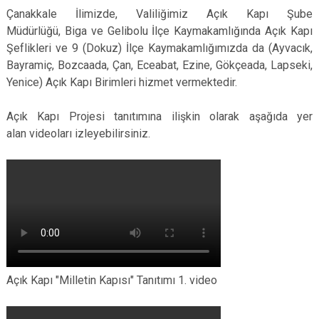
Çanakkale İlimizde, Valiliğimiz Açık Kapı Şube
Müdürlüğü, Biga ve Gelibolu İlçe Kaymakamlığında Açık Kapı
Şeflikleri ve 9 (Dokuz) İlçe Kaymakamlığımızda da (Ayvacık,
Bayramiç, Bozcaada, Çan, Eceabat, Ezine, Gökçeada, Lapseki,
Yenice) Açık Kapı Birimleri hizmet vermektedir.
Açık Kapı Projesi tanıtımına ilişkin olarak aşağıda yer
alan videoları izleyebilirsiniz.
Açık Kapı "Milletin Kapısı" Tanıtımı 1. video